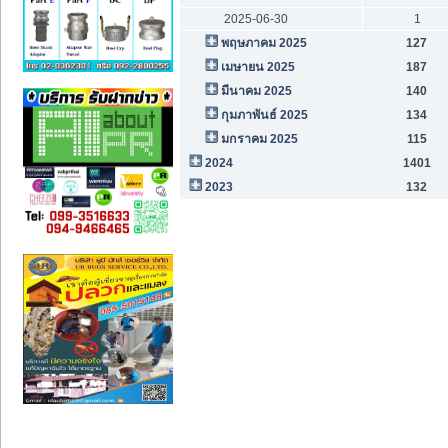
2025-06-30
1
พฤษภาคม 2025
127
เมษายน 2025
187
มีนาคม 2025
140
กุมภาพันธ์ 2025
134
มกราคม 2025
115
2024
1401
2023
132