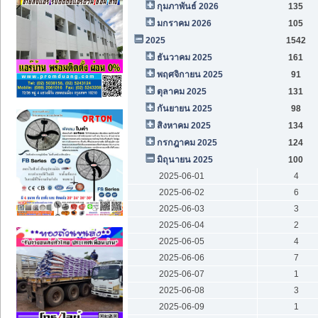
กุมภาพันธ์ 2026
135
มกราคม 2026
105
2025
1542
ธันวาคม 2025
161
พฤศจิกายน 2025
91
ตุลาคม 2025
131
กันยายน 2025
98
สิงหาคม 2025
134
กรกฎาคม 2025
124
มิถุนายน 2025
100
2025-06-01
4
2025-06-02
6
2025-06-03
3
2025-06-04
2
2025-06-05
4
2025-06-06
7
2025-06-07
1
2025-06-08
3
2025-06-09
1