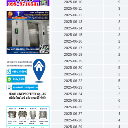
2025-06-10
9
2025-06-11
3
2025-06-12
1
2025-06-13
2
2025-06-14
1
2025-06-15
3
2025-06-16
2
2025-06-17
3
2025-06-18
2
2025-06-19
3
2025-06-20
5
2025-06-21
2
2025-06-22
5
2025-06-23
5
2025-06-24
2
2025-06-25
6
2025-06-26
2
2025-06-27
4
2025-06-28
4
2025-06-29
4