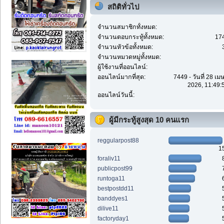
สถิติทั่วไป
จำนวนสมาชิกทั้งหมด:
จำนวนตอบกระทู้ทั้งหมด:
17
จำนวนหัวข้อทั้งหมด:
จำนวนหมวดหมู่ทั้งหมด:
ผู้ใช้งานที่ออนไลน์:
ออนไลน์มากที่สุด:
7449 - วันที่ 28 เ
2026, 11:49:
ออนไลน์วันนี้:
ผู้มีกระทู้สูงสุด 10 คนแรก
reggularpost88
1
foraliv11
publicpost99
runtoga11
bestpostdd11
banddyes1
dilive11
factoryday1