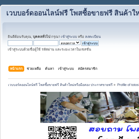
เวบบอร์ดออนไลน์ฟรี โพสซื้อขายฟรี สินค้าใ
ยินดีต้อนรับคุณ,
บุคคลทั่วไป
กรุณา
เข้าสู่ระบบ
หรือ
ลงทะเบียน
เข้าสู่ระบบด้วยชื่อผู้ใช้ รหัสผ่าน และระยะเวลาในเซสชั่น
หน้าแรก
ช่วยเหลือ
ค้นหา
เข้าสู่ระบบ
สมัครสมาชิก
เวบบอร์ดออนไลน์ฟรี โพสซื้อขายฟรี สินค้าใหม่หรือมือสอง ประกาศขายฟรี
»
Profile of toto