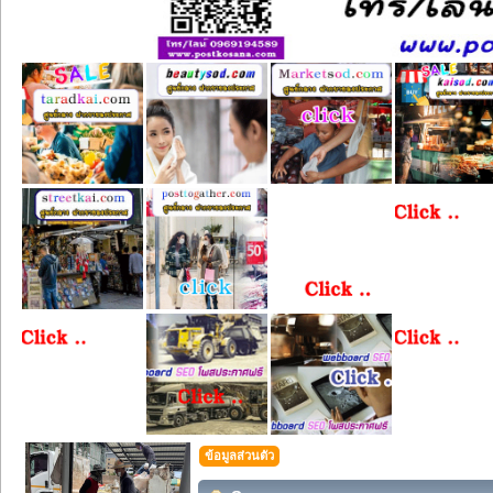
ข้อมูลส่วนตัว