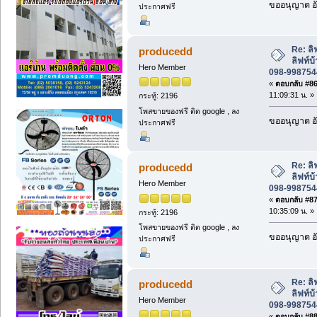
ขออนุญาต อั
ประกาศฟรี
Re: ล
producedd
ลิฟท์บ
Hero Member
098-9987544
«
ตอบกลับ #86 
11:09:31 น. »
กระทู้: 2196
โพสขายของฟรี ติด google , ลง
ขออนุญาต อั
ประกาศฟรี
Re: ล
producedd
ลิฟท์บ
Hero Member
098-9987544
«
ตอบกลับ #87 
10:35:09 น. »
กระทู้: 2196
โพสขายของฟรี ติด google , ลง
ขออนุญาต อั
ประกาศฟรี
Re: ล
producedd
ลิฟท์บ
Hero Member
098-9987544
«
ตอบกลับ #88 