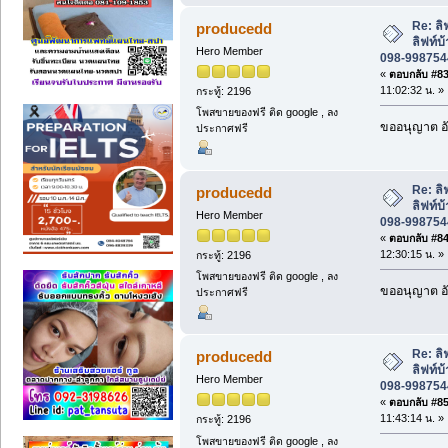
Re: ล
producedd
ลิฟท์บ
Hero Member
098-9987544
«
ตอบกลับ #83 
11:02:32 น. »
กระทู้: 2196
โพสขายของฟรี ติด google , ลง
ขออนุญาต อั
ประกาศฟรี
Re: ล
producedd
ลิฟท์บ
Hero Member
098-9987544
«
ตอบกลับ #84 
12:30:15 น. »
กระทู้: 2196
โพสขายของฟรี ติด google , ลง
ขออนุญาต อั
ประกาศฟรี
Re: ล
producedd
ลิฟท์บ
Hero Member
098-9987544
«
ตอบกลับ #85 
11:43:14 น. »
กระทู้: 2196
โพสขายของฟรี ติด google , ลง