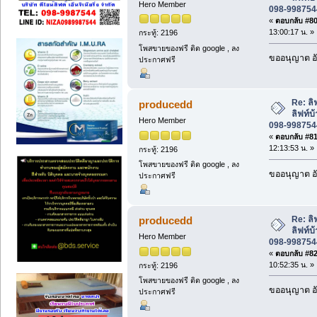
Hero Member
098-9987544
«
ตอบกลับ #80 
13:00:17 น. »
กระทู้: 2196
โพสขายของฟรี ติด google , ลง
ขออนุญาต อั
ประกาศฟรี
Re: ล
producedd
ลิฟท์บ
Hero Member
098-9987544
«
ตอบกลับ #81 
12:13:53 น. »
กระทู้: 2196
โพสขายของฟรี ติด google , ลง
ขออนุญาต อั
ประกาศฟรี
Re: ล
producedd
ลิฟท์บ
Hero Member
098-9987544
«
ตอบกลับ #82 
10:52:35 น. »
กระทู้: 2196
โพสขายของฟรี ติด google , ลง
ขออนุญาต อั
ประกาศฟรี