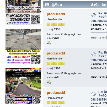
ผู้เขียน
หัวข้อ: ลิ
098-9987544 คุณนิ. (อ่าน 1779 ครั้ง)
Re: ล
producedd
ลิฟท์บ
Hero Member
098-9987544
«
ตอบกลับ #75 
10:35:50 น. »
กระทู้: 2196
โพสขายของฟรี ติด google , ลง
ขออนุญาต อั
ประกาศฟรี
Re: ล
producedd
ลิฟท์บ
Hero Member
098-9987544
«
ตอบกลับ #76 
13:06:03 น. »
กระทู้: 2196
โพสขายของฟรี ติด google , ลง
ขออนุญาต อั
ประกาศฟรี
Re: ล
producedd
ลิฟท์บ
Hero Member
098-9987544
«
ตอบกลับ #77 