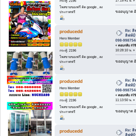
17:19:41 น. »
กระทู้: 2196
โพสขายของฟรี ติด google , ลง
ขออนุญาต อั
ประกาศฟรี
Re: ล
producedd
ลิฟท์บ
Hero Member
098-9987544
«
ตอบกลับ #78 
10:28:10 น. »
กระทู้: 2196
โพสขายของฟรี ติด google , ลง
ขออนุญาต อั
ประกาศฟรี
Re: ล
producedd
ลิฟท์บ
Hero Member
098-9987544
«
ตอบกลับ #79 
11:13:50 น. »
กระทู้: 2196
โพสขายของฟรี ติด google , ลง
ขออนุญาต อั
ประกาศฟรี
Re: ล
producedd
ลิฟท์บ