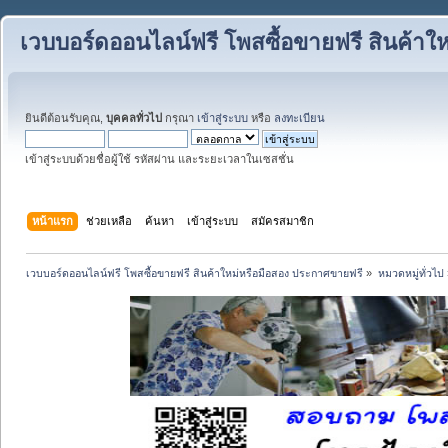
เวบบอร์ดออนไลน์ฟรี โพสซื้อขายฟรี สินค้าใ
ยินดีต้อนรับคุณ,
บุคคลทั่วไป
กรุณา
เข้าสู่ระบบ
หรือ
ลงทะเบียน
เข้าสู่ระบบด้วยชื่อผู้ใช้ รหัสผ่าน และระยะเวลาในเซสชั่น
หน้าแรก
ช่วยเหลือ
ค้นหา
เข้าสู่ระบบ
สมัครสมาชิก
เวบบอร์ดออนไลน์ฟรี โพสซื้อขายฟรี สินค้าใหม่หรือมือสอง ประกาศขายฟรี
»
หมวดหมู่ทั่วไป